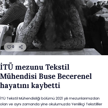
0
İTÜ mezunu Tekstil
Mühendisi Buse Becerenel
hayatını kaybetti
İTÜ Tekstil Mühendisliği bölümü 2021 yılı mezunlarımızdan
olan ve aynı zamanda yine okulumuzda Yenilikçi Tekstilller