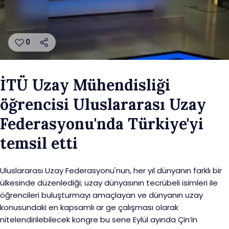
0
İTÜ Uzay Mühendisliği
öğrencisi Uluslararası Uzay
Federasyonu'nda Türkiye'yi
temsil etti
Uluslararası Uzay Federasyonu'nun, her yıl dünyanın farklı bir
ülkesinde düzenlediği; uzay dünyasının tecrübeli isimleri ile
öğrencileri buluşturmayı amaçlayan ve dünyanın uzay
konusundaki en kapsamlı ar ge çalışması olarak
nitelendirilebilecek kongre bu sene Eylül ayında Çin’in