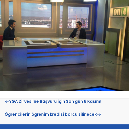
YGA Zirvesi’ne Başvuru için Son gün 8 Kasım!
Öğrencilerin öğrenim kredisi borcu silinecek