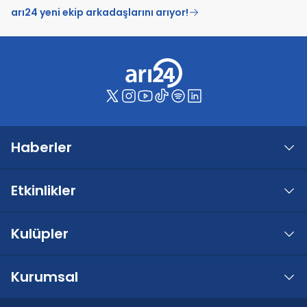
arı24 yeni ekip arkadaşlarını arıyor!
Haberler
Etkinlikler
Kulüpler
Kurumsal