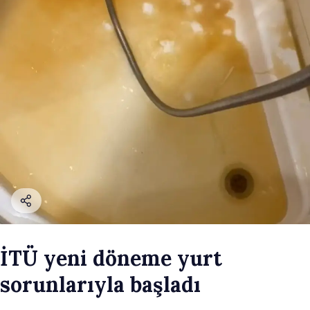
İTÜ yeni döneme yurt
sorunlarıyla başladı