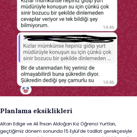
Planlama eksiklikleri
Altan Edige ve Ali İhsan Aldoğan Kız Öğrenci Yurtları,
geçtiğimiz dönem sonunda 15 Eylül’de tadilat gerekçesiyle