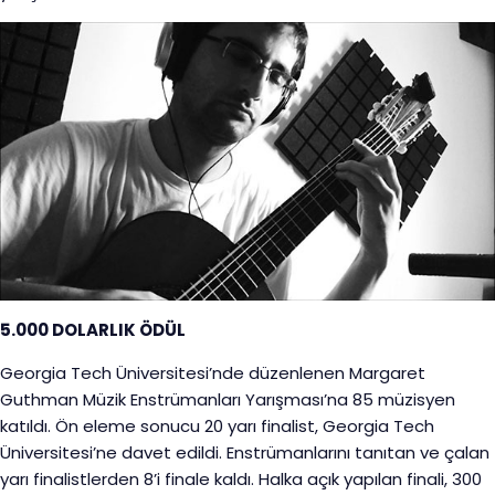
5.000 DOLARLIK ÖDÜL
Georgia Tech Üniversitesi’nde düzenlenen Margaret
Guthman Müzik Enstrümanları Yarışması’na 85 müzisyen
katıldı. Ön eleme sonucu 20 yarı finalist, Georgia Tech
Üniversitesi’ne davet edildi. Enstrümanlarını tanıtan ve çalan
yarı finalistlerden 8’i finale kaldı. Halka açık yapılan finali, 300