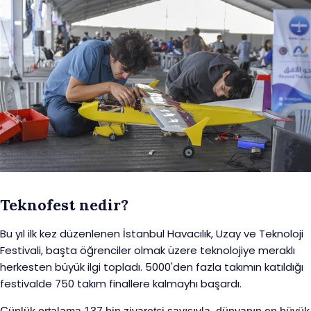
Teknofest nedir?
Bu yıl ilk kez düzenlenen İstanbul Havacılık, Uzay ve Teknoloji
Festivali, başta öğrenciler olmak üzere teknolojiye meraklı
herkesten büyük ilgi topladı. 5000'den fazla takımın katıldığı
festivalde 750 takım finallere kalmayhı başardı.