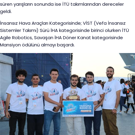
süren yarışların sonunda ise İTÜ takımlarından dereceler
geldi.
İnsansız Hava Araçları Kategorisinde; VİST (Vefa İnsansız
Sistemler Takımı) Sürü İHA kategorisinde birinci olurken İTÜ
Agile Robotics, Savaşan İHA Döner Kanat kategorisinde
Mansiyon ödülünü almayı başardı.