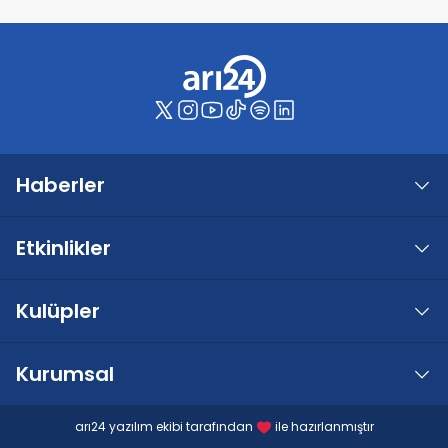
Haberler
Etkinlikler
Kulüpler
Kurumsal
arı24 yazılım ekibi tarafından
ile hazırlanmıştır