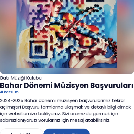
Batı Müziği Kulübü
Bahar Dönemi Müzisyen Başvuruları
#
katılım
2024-2025 Bahar dönemi müzisyen başvurularımız tekrar
açılmıştır! Başvuru formlarına ulaşmak ve detaylı bilgi almak
için websitemize bekliyoruz. Sizi aramızda görmek için
sabırsızlanıyoruz! Sorularınız için mesaj atabilirsiniz.