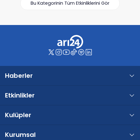
Bu Kategorinin Tüm Etkinliklerini Gör
Haberler
Etkinlikler
Kulüpler
Kurumsal