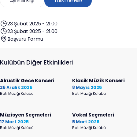
Ayrıntılı Bilgi
Takvime Ekle
23 Şubat 2025 - 21.00
23 Şubat 2025 - 21.00
Başvuru Formu
Kulübün Diğer Etkinlikleri
Akustik Gece Konseri
Klasik Müzik Konseri
26 Aralık 2025
8 Mayıs 2025
Batı Müziği Kulübü
Batı Müziği Kulübü
Müzisyen Seçmeleri
Vokal Seçmeleri
17 Mart 2025
5 Mart 2025
Batı Müziği Kulübü
Batı Müziği Kulübü