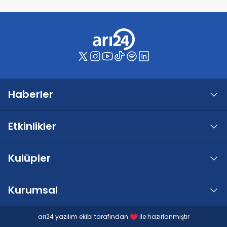
Haberler
Etkinlikler
Kulüpler
Kurumsal
arı24 yazılım ekibi tarafından
ile hazırlanmıştır