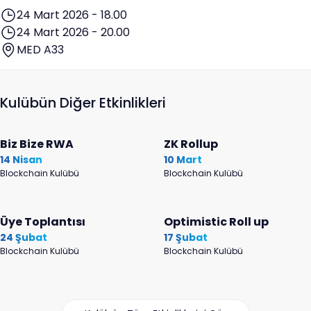
24 Mart 2026 - 18.00
24 Mart 2026 - 20.00
MED A33
Kulübün Diğer Etkinlikleri
Biz Bize RWA
ZK Rollup
14 Nisan
10 Mart
Blockchain Kulübü
Blockchain Kulübü
Üye Toplantısı
Optimistic Roll up
24 Şubat
17 Şubat
Blockchain Kulübü
Blockchain Kulübü