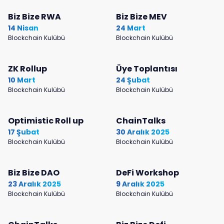
Biz Bize RWA
Biz Bize MEV
14 Nisan
24 Mart
Blockchain Kulübü
Blockchain Kulübü
ZK Rollup
Üye Toplantısı
10 Mart
24 Şubat
Blockchain Kulübü
Blockchain Kulübü
Optimistic Roll up
ChainTalks
17 Şubat
30 Aralık 2025
Blockchain Kulübü
Blockchain Kulübü
Biz Bize DAO
DeFi Workshop
23 Aralık 2025
9 Aralık 2025
Blockchain Kulübü
Blockchain Kulübü