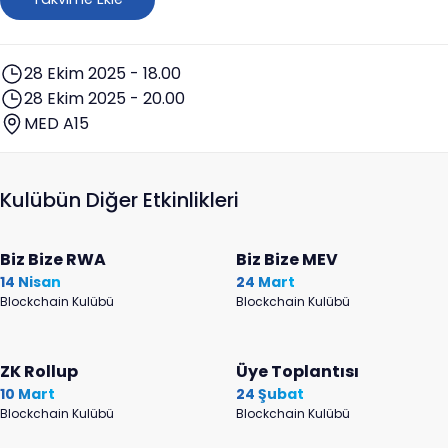
28 Ekim 2025 - 18.00
28 Ekim 2025 - 20.00
MED A15
Kulübün Diğer Etkinlikleri
Biz Bize RWA
Biz Bize MEV
14 Nisan
24 Mart
Blockchain Kulübü
Blockchain Kulübü
ZK Rollup
Üye Toplantısı
10 Mart
24 Şubat
Blockchain Kulübü
Blockchain Kulübü