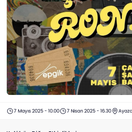
7 Mayıs 2025 - 10.00
7 Nisan 2025 - 16.30
Ayaza