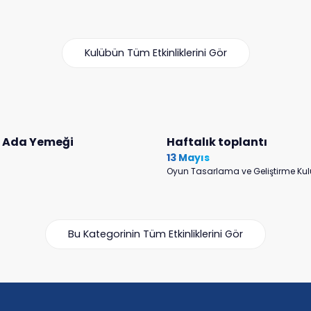
Kulübün Tüm Etkinliklerini Gör
l Ada Yemeği
Haftalık toplantı
13 Mayıs
Oyun Tasarlama ve Geliştirme Ku
Bu Kategorinin Tüm Etkinliklerini Gör