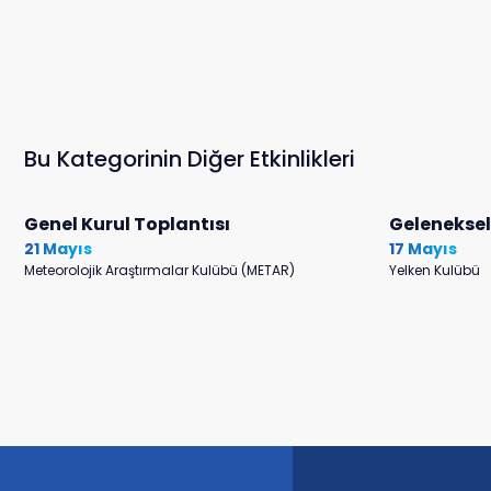
Bu Kategorinin Diğer Etkinlikleri
Genel Kurul Toplantısı
Gelenekse
21 Mayıs
17 Mayıs
Meteorolojik Araştırmalar Kulübü (METAR)
Yelken Kulübü