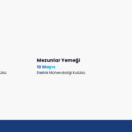
Mezunlar Yemeği
10 Mayıs
lübü
Elektrik Mühendisliği Kulübü