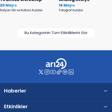
20 Mayıs
14 Mayıs
İtalyan Dili ve Kültürü Kulübü
Fotoğraf Kulübü
Bu Kategorinin Tüm Etkinliklerini Gör
Haberler
Etkinlikler