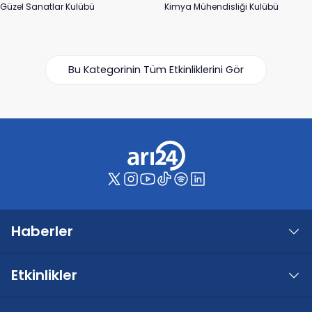
Güzel Sanatlar Kulübü
Kimya Mühendisliği Kulübü
Bu Kategorinin Tüm Etkinliklerini Gör
Haberler
Etkinlikler