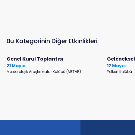
Bu Kategorinin Diğer Etkinlikleri
Genel Kurul Toplantısı
Gelenekse
21 Mayıs
17 Mayıs
Meteorolojik Araştırmalar Kulübü (METAR)
Yelken Kulübü