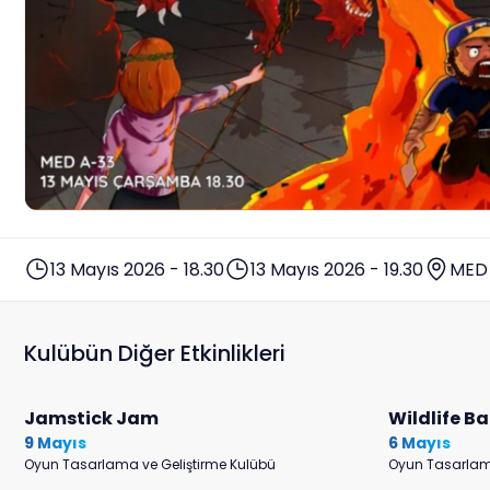
13 Mayıs 2026 - 18.30
13 Mayıs 2026 - 19.30
MED
Kulübün Diğer Etkinlikleri
Jamstick Jam
Wildlife Ba
9 Mayıs
6 Mayıs
Oyun Tasarlama ve Geliştirme Kulübü
Oyun Tasarlama