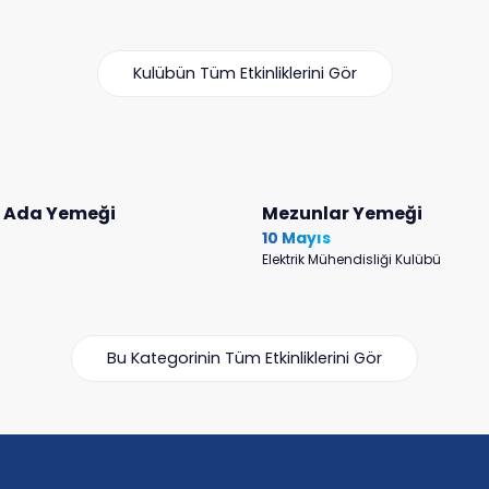
Kulübün Tüm Etkinliklerini Gör
l Ada Yemeği
Mezunlar Yemeği
10 Mayıs
Elektrik Mühendisliği Kulübü
Bu Kategorinin Tüm Etkinliklerini Gör