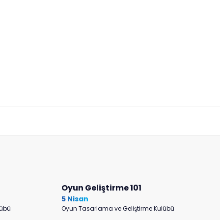
Oyun Geliştirme 101
5 Nisan
lübü
Oyun Tasarlama ve Geliştirme Kulübü