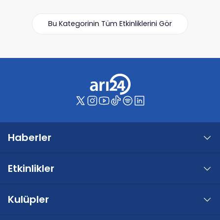
Bu Kategorinin Tüm Etkinliklerini Gör
Haberler
Etkinlikler
Kulüpler