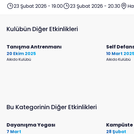
23 Şubat 2026 - 19.00
23 Şubat 2026 - 20.30
Ha
Kulübün Diğer Etkinlikleri
Tanışma Antrenmanı
Self Defans
20 Ekim 2025
10 Mart 202
Aikido Kulübü
Aikido Kulübü
Bu Kategorinin Diğer Etkinlikleri
Dayanışma Yogası
Kampüste 
7 Mart
28 Şubat