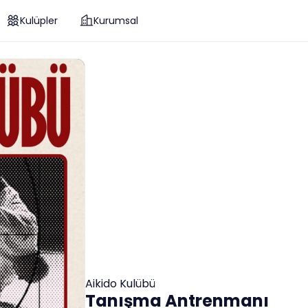
Kulüpler
Kurumsal
Aikido Kulübü
Tanışma Antrenmanı