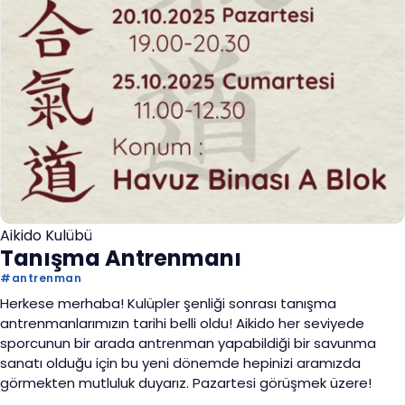
Aikido Kulübü
Tanışma Antrenmanı
#
antrenman
Herkese merhaba! Kulüpler şenliği sonrası tanışma
antrenmanlarımızın tarihi belli oldu! Aikido her seviyede
sporcunun bir arada antrenman yapabildiği bir savunma
sanatı olduğu için bu yeni dönemde hepinizi aramızda
görmekten mutluluk duyarız. Pazartesi görüşmek üzere!