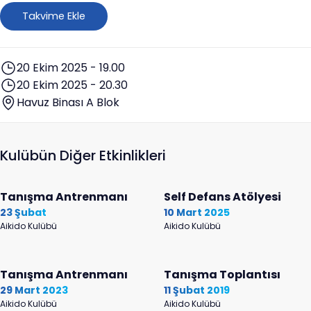
Takvime Ekle
20 Ekim 2025 - 19.00
20 Ekim 2025 - 20.30
Havuz Binası A Blok
Kulübün Diğer Etkinlikleri
Tanışma Antrenmanı
Self Defans Atölyesi
23 Şubat
10 Mart 2025
Aikido Kulübü
Aikido Kulübü
Tanışma Antrenmanı
Tanışma Toplantısı
29 Mart 2023
11 Şubat 2019
Aikido Kulübü
Aikido Kulübü