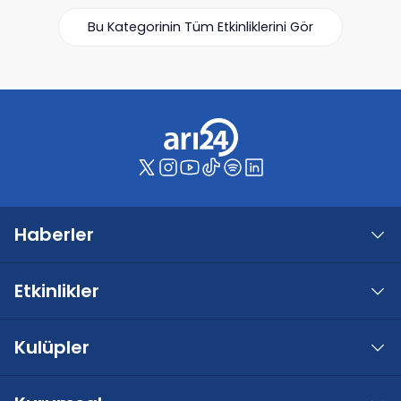
Bu Kategorinin Tüm Etkinliklerini Gör
Haberler
Etkinlikler
Kulüpler