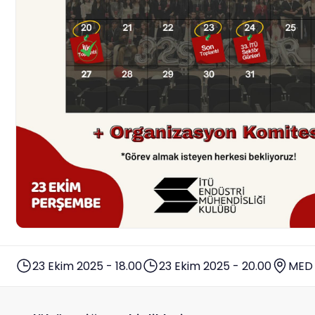
23 Ekim 2025 - 18.00
23 Ekim 2025 - 20.00
MED 