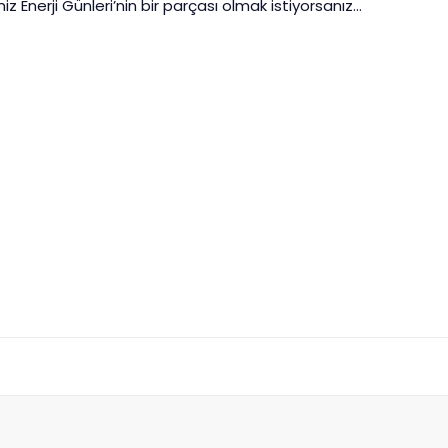
 Enerji Günleri’nin bir parçası olmak istiyorsanız