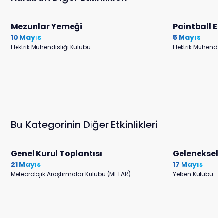
Mezunlar Yemeği
Paintball E
10 Mayıs
5 Mayıs
Elektrik Mühendisliği Kulübü
Elektrik Mühend
Bu Kategorinin Diğer Etkinlikleri
Genel Kurul Toplantısı
Gelenekse
21 Mayıs
17 Mayıs
Meteorolojik Araştırmalar Kulübü (METAR)
Yelken Kulübü