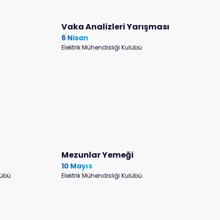
Vaka Analizleri Yarışması
6 Nisan
Elektrik Mühendisliği Kulübü
Mezunlar Yemeği
10 Mayıs
lübü
Elektrik Mühendisliği Kulübü