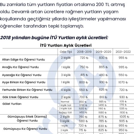
Bu zamlarla tüm yurtların fiyatları ortalama 200 TL artmış
oldu. Devamlı artan ücretlere rağmen yurtların yaşam
koşullarında geçtiğimiz yıllarda iyileştirmeler yapılmaması
öğrenciler tarafından tepki toplamıştı.
2018 yılından bugüne İTÜ Yurtları aylık ücretleri: