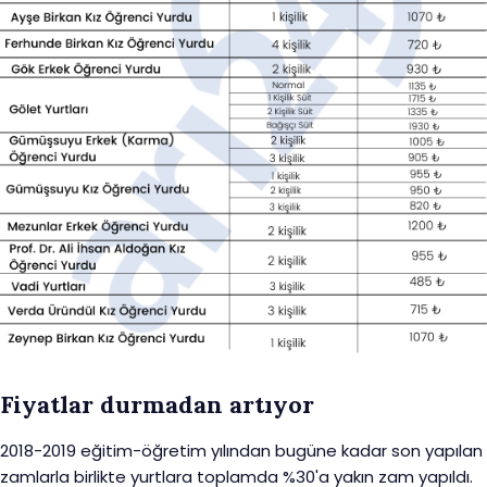
Fiyatlar durmadan artıyor
2018-2019 eğitim-öğretim yılından bugüne kadar son yapılan
zamlarla birlikte yurtlara toplamda %30'a yakın zam yapıldı.