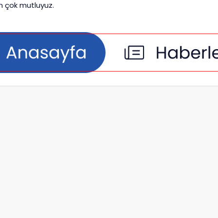
en çok mutluyuz.