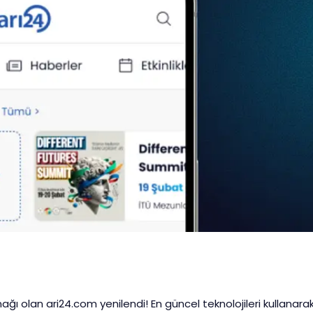
ğı olan ari24.com yenilendi! En güncel teknolojileri kullanara