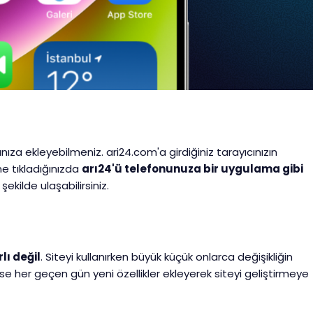
nıza ekleyebilmeniz. ari24.com'a girdiğiniz tarayıcınızın
 tıkladığınızda
arı24'ü telefonunuza bir uygulama gibi
ekilde ulaşabilirsiniz.
lı değil
. Siteyi kullanırken büyük küçük onlarca değişikliğin
 ise her geçen gün yeni özellikler ekleyerek siteyi geliştirmeye