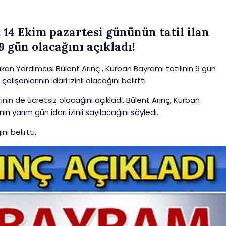
14 Ekim pazartesi gününün tatil ilan
 gün olacağını açıkladı!
n Yardımcısı Bülent Arınç , Kurban Bayramı tatilinin 9 gün
ışanlarının idari izinli olacağını belirtti
nin de ücretsiz olacağını açıkladı. Bülent Arınç, Kurban
 yarım gün idari izinli sayılacağını söyledi.
ı belirtti.