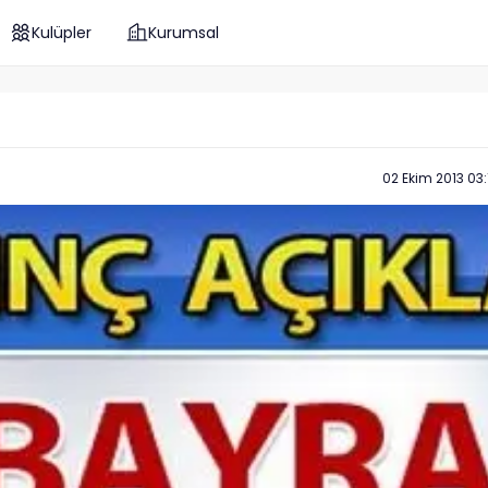
Kulüpler
Kurumsal
02 Ekim 2013 03: