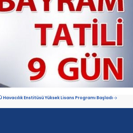
Ü Havacılık Enstitüsü Yüksek Lisans Programı Başladı