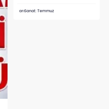
arıSanat: Temmuz