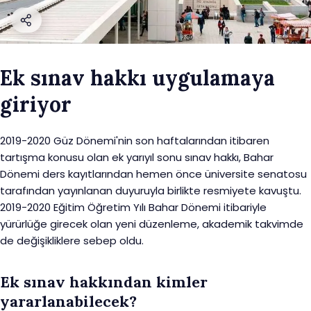
Ek sınav hakkı uygulamaya
giriyor
2019-2020 Güz Dönemi'nin son haftalarından itibaren
tartışma konusu olan ek yarıyıl sonu sınav hakkı, Bahar
Dönemi ders kayıtlarından hemen önce üniversite senatosu
tarafından yayınlanan duyuruyla birlikte resmiyete kavuştu.
2019-2020 Eğitim Öğretim Yılı Bahar Dönemi itibariyle
yürürlüğe girecek olan yeni düzenleme, akademik takvimde
de değişikliklere sebep oldu.
Ek sınav hakkından kimler
yararlanabilecek?