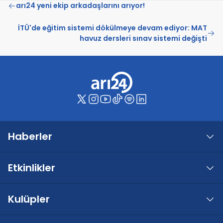
arı24 yeni ekip arkadaşlarını arıyor!
İTÜ'de eğitim sistemi dökülmeye devam ediyor: MAT
havuz dersleri sınav sistemi değişti
Haberler
Etkinlikler
Kulüpler