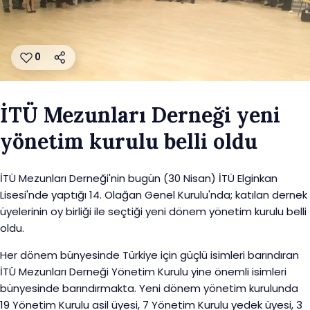
0
İTÜ Mezunları Derneği yeni
yönetim kurulu belli oldu
İTÜ Mezunları Derneği'nin bugün (30 Nisan) İTÜ Elginkan
Lisesi'nde yaptığı 14. Olağan Genel Kurulu'nda; katılan dernek
üyelerinin oy birliği ile seçtiği yeni dönem yönetim kurulu belli
oldu.
Her dönem bünyesinde Türkiye için güçlü isimleri barındıran
İTÜ Mezunları Derneği Yönetim Kurulu yine önemli isimleri
bünyesinde barındırmakta. Yeni dönem yönetim kurulunda
19 Yönetim Kurulu asil üyesi, 7 Yönetim Kurulu yedek üyesi, 3