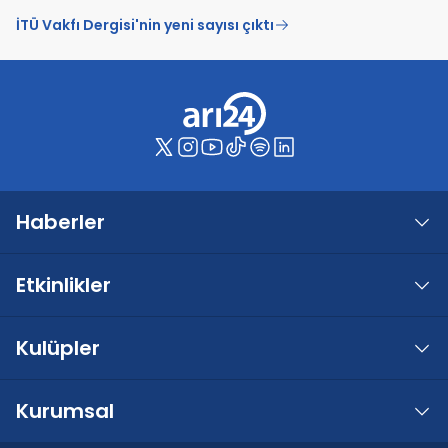
İTÜ Vakfı Dergisi'nin yeni sayısı çıktı
Haberler
Etkinlikler
Kulüpler
Kurumsal