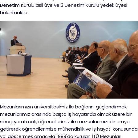
Denetim Kurulu asil üye ve 3 Denetim Kurulu yedek üyesi
bulunmakta.
Mezunlarımızın üniversitesimiz ile bağlarını güçlendirmek,
mezunlarımız arasında başta iş hayatında olmak üzere bir
sinerji yaratmak, öğrencilerimiz ile mezunlarımızı bir araya
getirerek öğrencilerimize mühendislik ve iş hayatı konusunda
yol göstermek amacıyla 1989'da kurulan İTÜ Mezunları