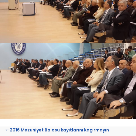
2016 Mezuniyet Balosu kayıtlarını kaçırmayın