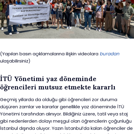
(Yapılan basın açıklamalarına ilişkin videolara
buradan
ulaşabilirsiniz)
İTÜ Yönetimi yaz döneminde
öğrencileri mutsuz etmekte kararlı
Geçmiş yıllarda da olduğu gibi öğrencileri zor duruma
düşüren zamlar ve kararlar genellikle yaz döneminde İTÜ
Yönetimi tarafından alınıyor. Bildiğiniz üzere, tatil veya staj
gibi nedenlerden dolayı meşgul olan öğrencilerin çoğunluğu
İstanbul dışında oluyor. Yazın İstanbul’da kalan öğrenciler de