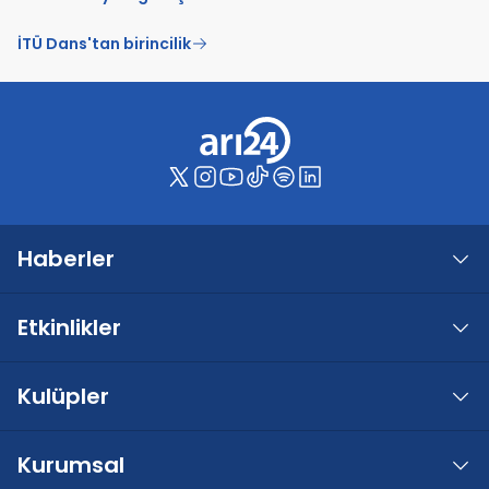
İTÜ Dans'tan birincilik
Haberler
Etkinlikler
Kulüpler
Kurumsal