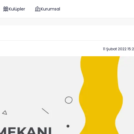
Kulüpler
Kurumsal
11 Şubat 2022 15: