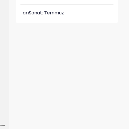
arıSanat: Temmuz