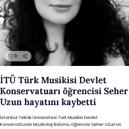
0
İTÜ Türk Musikisi Devlet
Konservatuarı öğrencisi Seher
Uzun hayatını kaybetti
İstanbul Teknik Üniversitesi Türk Musikisi Devlet
Konservatuvarı Müzikoloji Bölümü öğrencisi Seher Uzun’un