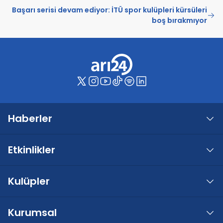
Başarı serisi devam ediyor: İTÜ spor kulüpleri kürsüleri
boş bırakmıyor
Haberler
Etkinlikler
Kulüpler
Kurumsal