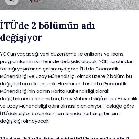
İTÜ'de 2 bölümün adı
değişiyor
YÖK'ün yapacağı yeni düzenleme ile önlisans ve lisans
programlarının isimlerinde değişiklik olacak. YÖK tarafından
taslağı yayınlanan çalışmaya göre İTÜ'de Geomatik
Mühendisliği ve Uzay Mühendisliği olmak üzere 2 bölüm bu
değişiklikten etkilenecek. Hazırlanan taslakta Geomatik
Mühendisliği'nin adının Harita Mühendisliği olarak
değiştirilmesi planlanırken, Uzay Mühendisliği'nin ise Havacılık
ve Uzay Mühendisliği adını alması planlanıyor. Taslağa göre
İTÜ'deki diğer bölümlerin isimlerinde herhangi bir isim
değişikliği olmayacak.