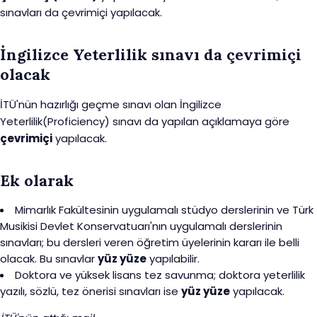
sınavları da çevrimiçi yapılacak.
İngilizce Yeterlilik sınavı da çevrimiçi
olacak
İTÜ'nün hazırlığı geçme sınavı olan İngilizce
Yeterlilik(Proficiency) sınavı da yapılan açıklamaya göre
çevrimiçi
yapılacak.
Ek olarak
Mimarlık Fakültesinin uygulamalı stüdyo derslerinin ve Türk
Musikisi Devlet Konservatuarı'nın uygulamalı derslerinin
sınavları; bu dersleri veren öğretim üyelerinin kararı ile belli
olacak. Bu sınavlar
yüz yüze
yapılabilir.
Doktora ve yüksek lisans tez savunma; doktora yeterlilik
yazılı, sözlü, tez önerisi sınavları ise
yüz yüze
yapılacak.