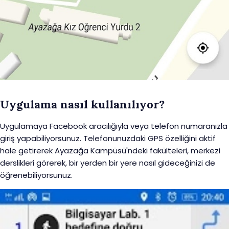
Uygulama nasıl kullanılıyor?
Uygulamaya Facebook aracılığıyla veya telefon numaranızla
giriş yapabiliyorsunuz. Telefonunuzdaki GPS özelliğini aktif
hale getirerek Ayazağa Kampüsü'ndeki fakülteleri, merkezi
derslikleri görerek, bir yerden bir yere nasıl gideceğinizi de
öğrenebiliyorsunuz.