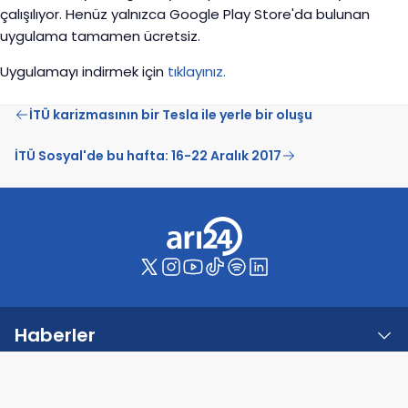
çalışılıyor. Henüz yalnızca Google Play Store'da bulunan
uygulama tamamen ücretsiz.
Uygulamayı indirmek için
tıklayınız.
İTÜ karizmasının bir Tesla ile yerle bir oluşu
İTÜ Sosyal'de bu hafta: 16-22 Aralık 2017
Haberler
Etkinlikler