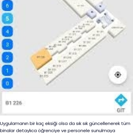
Uygulamanın bir kaç eksiği olsa da sık sık güncellenerek tüm
binalar detaylıca öğrenciye ve personele sunulmaya