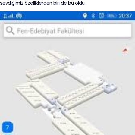
sevdiğimiz özelliklerden biri de bu oldu.