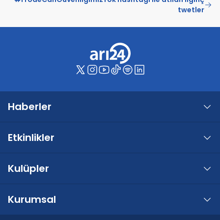
twetler
Haberler
Etkinlikler
Kulüpler
Kurumsal