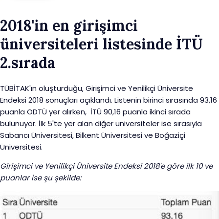
2018'in en girişimci
üniversiteleri listesinde İTÜ
2.sırada
TÜBİTAK'ın oluşturduğu, Girişimci ve Yenilikçi Üniversite
Endeksi 2018 sonuçları açıklandı. Listenin birinci sırasında 93,16
puanla ODTÜ yer alırken, İTÜ 90,16 puanla ikinci sırada
bulunuyor. İlk 5'te yer alan diğer üniversiteler ise sırasıyla
Sabancı Üniversitesi, Bilkent Üniversitesi ve Boğaziçi
Üniversitesi.
Girişimci ve Yenilikçi Üniversite Endeksi 2018'e göre ilk 10 ve
puanlar ise şu şekilde: