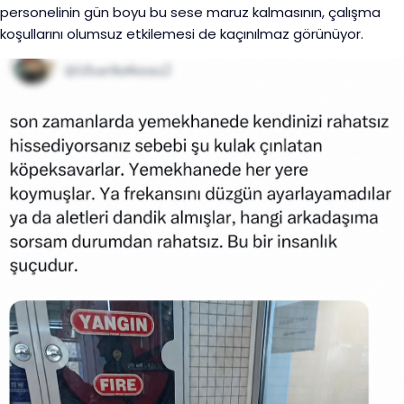
personelinin gün boyu bu sese maruz kalmasının, çalışma
koşullarını olumsuz etkilemesi de kaçınılmaz görünüyor.