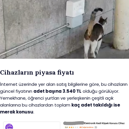
Cihazların piyasa fiyatı
İnternet üzerinde yer alan satış bilgilerine göre, bu cihazların
güncel fiyatının
adet başına 3.540 TL
olduğu görülüyor.
Yemekhane, öğrenci yurtları ve yerleşkenin çeşitli açık
alanlarına bu cihazlardan toplam
kaç adet takıldığı ise
merak konusu
.