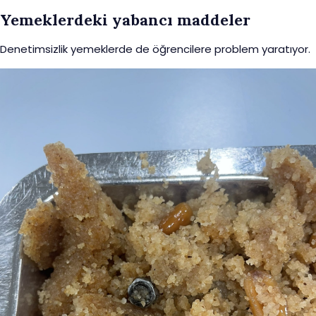
Yemeklerdeki yabancı maddeler
Denetimsizlik yemeklerde de öğrencilere problem yaratıyor.