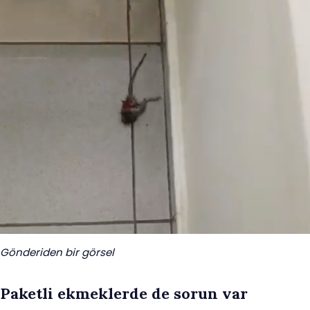
Gönderiden bir görsel
Paketli ekmeklerde de sorun var