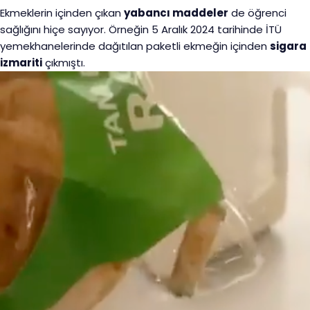
Ekmeklerin içinden çıkan
yabancı maddeler
de öğrenci
sağlığını hiçe sayıyor. Örneğin 5 Aralık 2024 tarihinde İTÜ
yemekhanelerinde dağıtılan paketli ekmeğin içinden
sigara
izmariti
çıkmıştı.