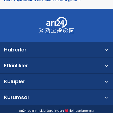
Haberler
Etkinlikler
Kulüpler
Kurumsal
arı24 yazılım ekibi tarafından
ile hazırlanmıştır