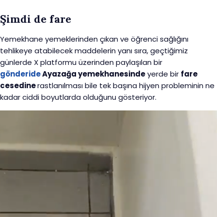
Şimdi de fare
Yemekhane yemeklerinden çıkan ve öğrenci sağlığını
tehlikeye atabilecek maddelerin yanı sıra, geçtiğimiz
günlerde X platformu üzerinden paylaşılan bir
gönderide
Ayazağa yemekhanesinde
yerde bir
fare
cesedine
rastlanılması bile tek başına hijyen probleminin ne
kadar ciddi boyutlarda olduğunu gösteriyor.