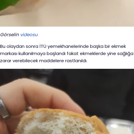
Görselin
videosu
Bu olaydan sonra İTÜ yemekhanelerinde başka bir ekmek
markası kullanılmaya başlandı fakat ekmeklerde yine sağlığa
zarar verebilecek maddelere rastlanıldı.