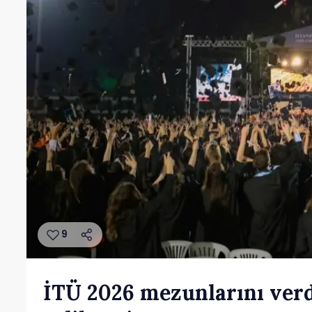
9
İTÜ 2026 mezunlarını ver