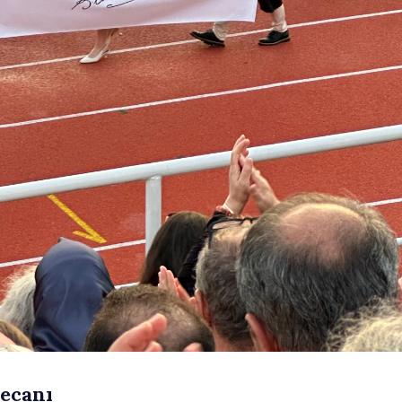
ecanı