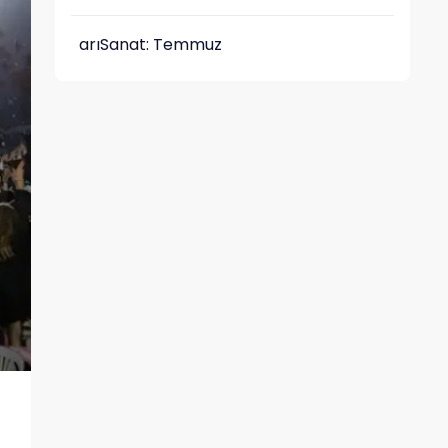
arıSanat: Temmuz