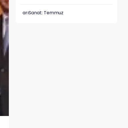
arıSanat: Temmuz