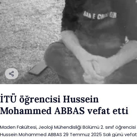
İTÜ öğrencisi Hussein
Mohammed ABBAS vefat etti
Maden Fakültesi, Jeoloji Mühendisliği Bölümü 2. sınıf öğrencisi
Hussein Mohammed ABBAS 29 Temmuz 2025 Salı günü vefat