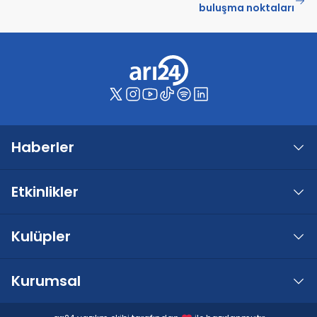
buluşma noktaları
Haberler
Etkinlikler
Kulüpler
Kurumsal