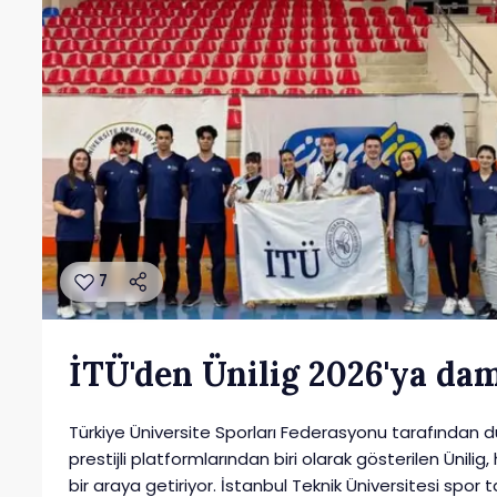
7
İTÜ'den Ünilig 2026'ya da
Türkiye Üniversite Sporları Federasyonu tarafından d
prestijli platformlarından biri olarak gösterilen Ünilig, 
bir araya getiriyor. İstanbul Teknik Üniversitesi spor 