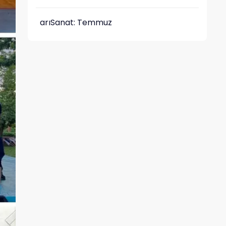
arıSanat: Temmuz