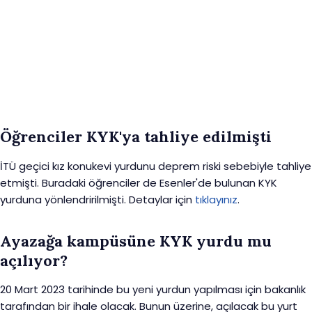
Öğrenciler KYK'ya tahliye edilmişti
İTÜ geçici kız konukevi yurdunu deprem riski sebebiyle tahliye
etmişti. Buradaki öğrenciler de Esenler'de bulunan KYK
yurduna yönlendririlmişti. Detaylar için
tıklayınız
.
Ayazağa kampüsüne KYK yurdu mu
açılıyor?
20 Mart 2023 tarihinde bu yeni yurdun yapılması için bakanlık
tarafından bir ihale olacak. Bunun üzerine, açılacak bu yurt