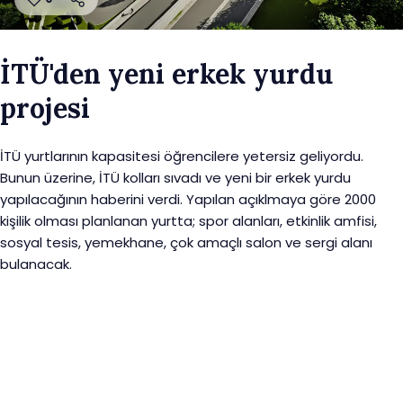
İTÜ'den yeni erkek yurdu
projesi
İTÜ yurtlarının kapasitesi öğrencilere yetersiz geliyordu.
Bunun üzerine, İTÜ kolları sıvadı ve yeni bir erkek yurdu
yapılacağının haberini verdi. Yapılan açıklmaya göre 2000
kişilik olması planlanan yurtta; spor alanları, etkinlik amfisi,
sosyal tesis, yemekhane, çok amaçlı salon ve sergi alanı
bulanacak.