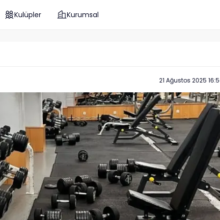
Kulüpler
Kurumsal
21 Ağustos 2025 16: