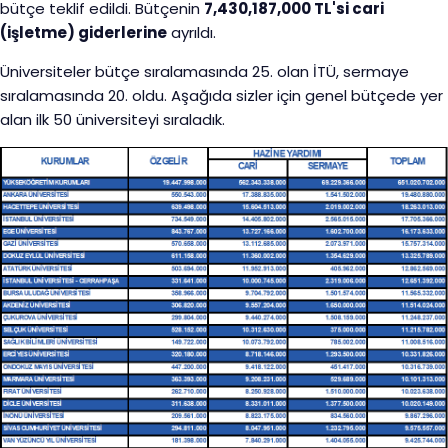
bütçe teklif edildi. Bütçenin
7,430,187,000 TL'si cari
(işletme) giderlerine
ayrıldı.
Üniversiteler bütçe sıralamasında 25. olan İTÜ, sermaye
sıralamasında 20. oldu. Aşağıda sizler için genel bütçede yer
alan ilk 50 üniversiteyi sıraladık.