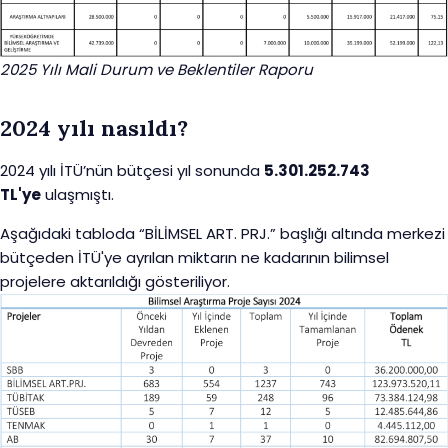
2025 Yılı Mali Durum ve Beklentiler Raporu
2024 yılı nasıldı?
2024 yılı İTÜ’nün bütçesi yıl sonunda
5.301.252.743
TL'ye
ulaşmıştı.
Aşağıdaki tabloda “BİLİMSEL ART. PRJ.” başlığı altında merkezi
bütçeden İTÜ'ye ayrılan miktarın ne kadarının bilimsel
projelere aktarıldığı gösteriliyor.