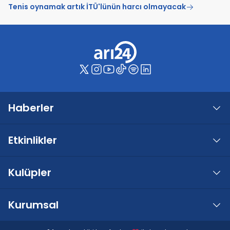
Tenis oynamak artık İTÜ'lünün harcı olmayacak
Haberler
Etkinlikler
Kulüpler
Kurumsal