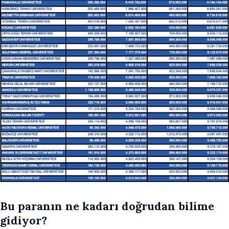
Bu paranın ne kadarı doğrudan bilime
gidiyor?