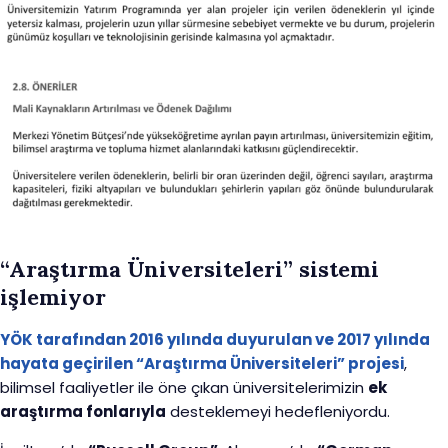
“Araştırma Üniversiteleri” sistemi
işlemiyor
YÖK tarafından 2016 yılında duyurulan ve 2017 yılında
hayata geçirilen “Araştırma Üniversiteleri” projesi
,
bilimsel faaliyetler ile öne çıkan üniversitelerimizin
ek
araştırma fonlarıyla
desteklemeyi hedefleniyordu.