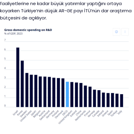
faaliyetlerine ne kadar büyük yatırımlar yaptığını ortaya
koyarken Türkiye’nin düşük AR-GE payı İTÜ’nün dar araştırma
bütçesini de açıklıyor.