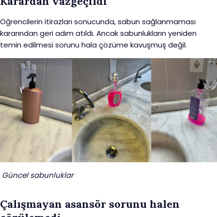
Karardan vazgeçildi
Öğrencilerin itirazları sonucunda, sabun sağlanmaması
kararından geri adım atıldı. Ancak sabunlukların yeniden
temin edilmesi sorunu hala çözüme kavuşmuş değil.
Güncel sabunluklar
Çalışmayan asansör sorunu halen