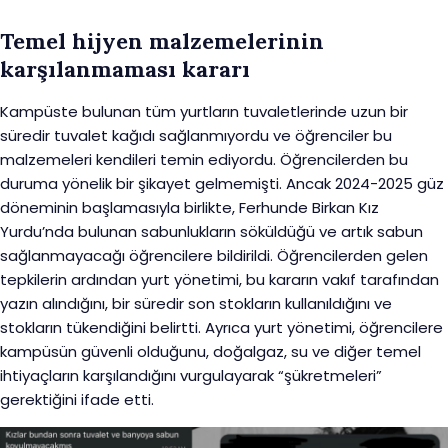
Temel hijyen malzemelerinin
karşılanmaması kararı
Kampüste bulunan tüm yurtların tuvaletlerinde uzun bir
süredir tuvalet kağıdı sağlanmıyordu ve öğrenciler bu
malzemeleri kendileri temin ediyordu. Öğrencilerden bu
duruma yönelik bir şikayet gelmemişti. Ancak 2024-2025 güz
döneminin başlamasıyla birlikte, Ferhunde Birkan Kız
Yurdu’nda bulunan sabunlukların söküldüğü ve artık sabun
sağlanmayacağı öğrencilere bildirildi. Öğrencilerden gelen
tepkilerin ardından yurt yönetimi, bu kararın vakıf tarafından
yazın alındığını, bir süredir son stokların kullanıldığını ve
stokların tükendiğini belirtti. Ayrıca yurt yönetimi, öğrencilere
kampüsün güvenli olduğunu, doğalgaz, su ve diğer temel
ihtiyaçların karşılandığını vurgulayarak “şükretmeleri”
gerektiğini ifade etti.