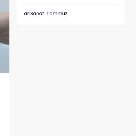
arıSanat: Temmuz