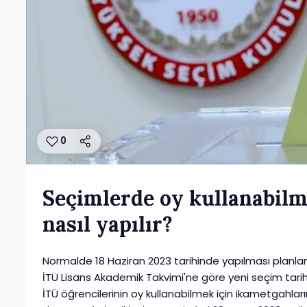
0
Seçimlerde oy kullanabilm
nasıl yapılır?
Normalde 18 Haziran 2023 tarihinde yapılması planlan
İTÜ Lisans Akademik Takvimi'ne göre yeni seçim tarih
İTÜ öğrencilerinin oy kullanabilmek için ikametgahları