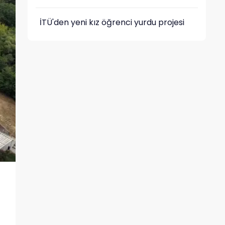
İTÜ'den yeni kız öğrenci yurdu projesi