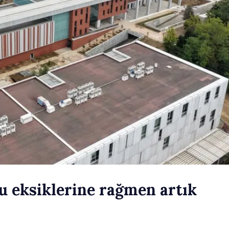
u eksiklerine rağmen artık