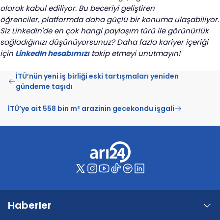
olarak kabul ediliyor. Bu beceriyi geliştiren
öğrenciler, platformda daha güçlü bir konuma ulaşabiliyor.
Siz LinkedIn'de en çok hangi paylaşım türü ile görünürlük
sağladığınızı düşünüyorsunuz?
Daha fazla kariyer içeriği
için
LinkedIn hesabımızı
takip etmeyi unutmayın!
İTÜ’nün yeni iş birliği eski tartışmaları yeniden
gündeme taşıdı
İTÜ’ye ait 558 bin m² arazinin gecekondu işgali
Haberler