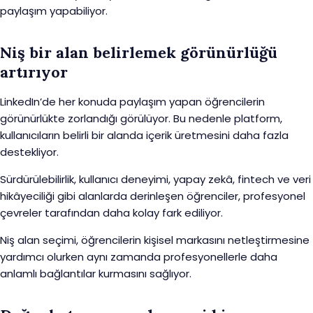
paylaşım yapabiliyor.
Niş bir alan belirlemek görünürlüğü
artırıyor
LinkedIn’de her konuda paylaşım yapan öğrencilerin
görünürlükte zorlandığı görülüyor. Bu nedenle platform,
kullanıcıların belirli bir alanda içerik üretmesini daha fazla
destekliyor.
Sürdürülebilirlik, kullanıcı deneyimi, yapay zekâ, fintech ve veri
hikâyeciliği gibi alanlarda derinleşen öğrenciler, profesyonel
çevreler tarafından daha kolay fark ediliyor.
Niş alan seçimi, öğrencilerin kişisel markasını netleştirmesine
yardımcı olurken aynı zamanda profesyonellerle daha
anlamlı bağlantılar kurmasını sağlıyor.