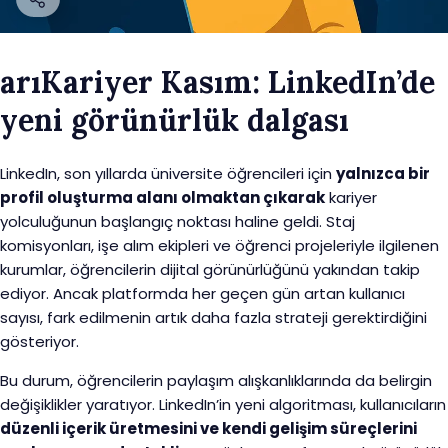
arıKariyer Kasım: LinkedIn’de
yeni görünürlük dalgası
LinkedIn, son yıllarda üniversite öğrencileri için
yalnızca bir
profil oluşturma alanı olmaktan çıkarak
kariyer
yolculuğunun başlangıç noktası haline geldi. Staj
komisyonları, işe alım ekipleri ve öğrenci projeleriyle ilgilenen
kurumlar, öğrencilerin dijital görünürlüğünü yakından takip
ediyor. Ancak platformda her geçen gün artan kullanıcı
sayısı, fark edilmenin artık daha fazla strateji gerektirdiğini
gösteriyor.
Bu durum, öğrencilerin paylaşım alışkanlıklarında da belirgin
değişiklikler yaratıyor. LinkedIn’in yeni algoritması, kullanıcıların
düzenli içerik üretmesini ve kendi gelişim süreçlerini