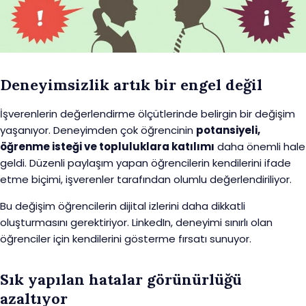
Deneyimsizlik artık bir engel değil
İşverenlerin değerlendirme ölçütlerinde belirgin bir değişim
yaşanıyor. Deneyimden çok öğrencinin
potansiyeli,
öğrenme isteği ve topluluklara katılımı
daha önemli hale
geldi. Düzenli paylaşım yapan öğrencilerin kendilerini ifade
etme biçimi, işverenler tarafından olumlu değerlendiriliyor.
Bu değişim öğrencilerin dijital izlerini daha dikkatli
oluşturmasını gerektiriyor. LinkedIn, deneyimi sınırlı olan
öğrenciler için kendilerini gösterme fırsatı sunuyor.
Sık yapılan hatalar görünürlüğü
azaltıyor