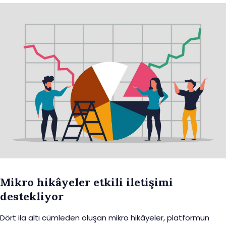
Mikro hikâyeler etkili iletişimi
destekliyor
Dört ila altı cümleden oluşan mikro hikâyeler, platformun