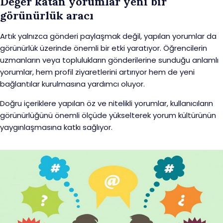
Değer katan yorumlar yeni bir
görünürlük aracı
Artık yalnızca gönderi paylaşmak değil, yapılan yorumlar da
görünürlük üzerinde önemli bir etki yaratıyor. Öğrencilerin
uzmanların veya toplulukların gönderilerine sunduğu anlamlı
yorumlar, hem profil ziyaretlerini artırıyor hem de yeni
bağlantılar kurulmasına yardımcı oluyor.
Doğru içeriklere yapılan öz ve nitelikli yorumlar, kullanıcıların
görünürlüğünü önemli ölçüde yükselterek yorum kültürünün
yaygınlaşmasına katkı sağlıyor.