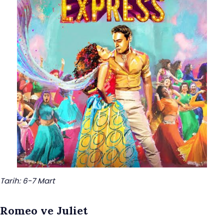
Tarih: 6-7 Mart
Romeo ve Juliet