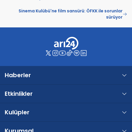
Sinema Kulübü'ne film sansürü: ÖFKK ile sorunlar
sürüyor
Haberler
Etkinlikler
Kulüpler
Kurumsal