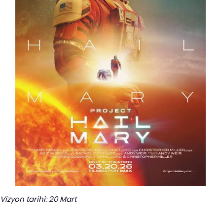
Vizyon tarihi: 20 Mart