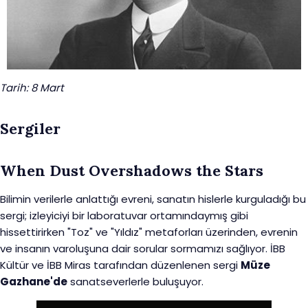
Tarih: 8 Mart
Sergiler
When Dust Overshadows the Stars
Bilimin verilerle anlattığı evreni, sanatın hislerle kurguladığı bu
sergi; izleyiciyi bir laboratuvar ortamındaymış gibi
hissettirirken "Toz" ve "Yıldız" metaforları üzerinden, evrenin
ve insanın varoluşuna dair sorular sormamızı sağlıyor. İBB
Kültür ve İBB Miras tarafından düzenlenen sergi
Müze
Gazhane'de
sanatseverlerle buluşuyor.