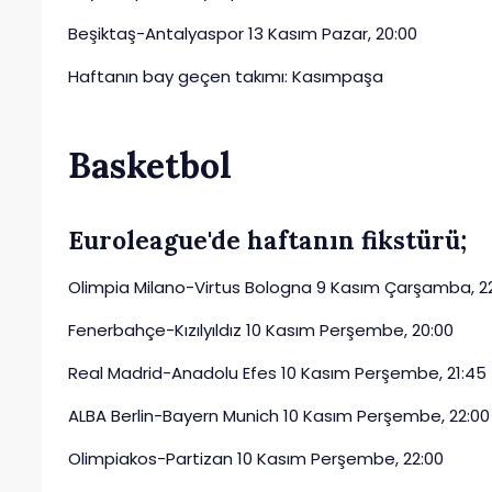
Beşiktaş-Antalyaspor 13 Kasım Pazar, 20:00
Haftanın bay geçen takımı: Kasımpaşa
Basketbol
Euroleague'de haftanın fikstürü;
Olimpia Milano-Virtus Bologna 9 Kasım Çarşamba, 2
Fenerbahçe-Kızılyıldız 10 Kasım Perşembe, 20:00
Real Madrid-Anadolu Efes 10 Kasım Perşembe, 21:45
ALBA Berlin-Bayern Munich 10 Kasım Perşembe, 22:00
Olimpiakos-Partizan 10 Kasım Perşembe, 22:00