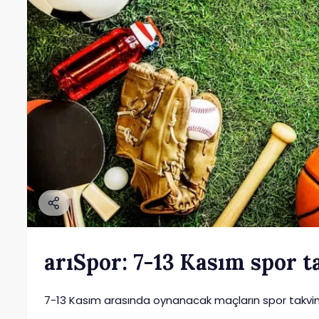
arıSpor: 7-13 Kasım spor 
7-13 Kasım arasında oynanacak maçların spor takvi