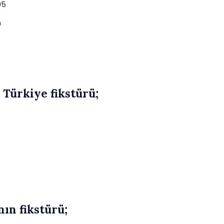
05
0
Türkiye fikstürü;
nın fikstürü;