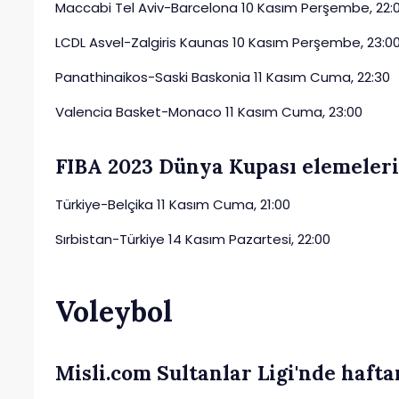
Maccabi Tel Aviv-Barcelona 10 Kasım Perşembe, 22:
LCDL Asvel-Zalgiris Kaunas 10 Kasım Perşembe, 23:0
Panathinaikos-Saski Baskonia 11 Kasım Cuma, 22:30
Valencia Basket-Monaco 11 Kasım Cuma, 23:00
FIBA 2023 Dünya Kupası elemeleri 
Türkiye-Belçika 11 Kasım Cuma, 21:00
Sırbistan-Türkiye 14 Kasım Pazartesi, 22:00
Voleybol
Misli.com Sultanlar Ligi'nde hafta