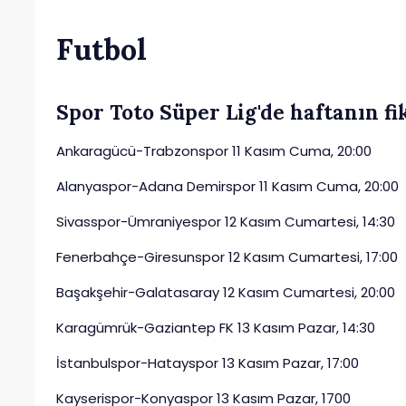
Futbol
Spor Toto Süper Lig'de haftanın fi
Ankaragücü-Trabzonspor 11 Kasım Cuma, 20:00
Alanyaspor-Adana Demirspor 11 Kasım Cuma, 20:00
Sivasspor-Ümraniyespor 12 Kasım Cumartesi, 14:30
Fenerbahçe-Giresunspor 12 Kasım Cumartesi, 17:00
Başakşehir-Galatasaray 12 Kasım Cumartesi, 20:00
Karagümrük-Gaziantep FK 13 Kasım Pazar, 14:30
İstanbulspor-Hatayspor 13 Kasım Pazar, 17:00
Kayserispor-Konyaspor 13 Kasım Pazar, 1700