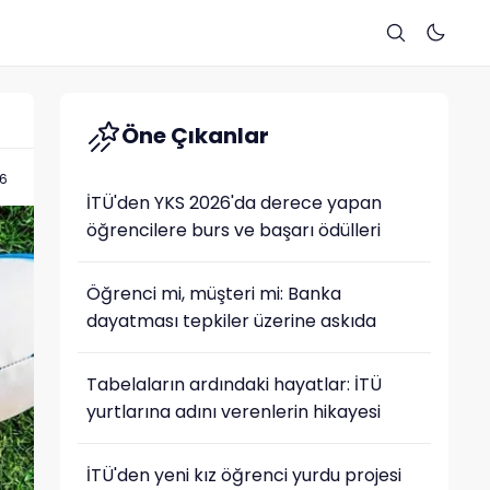
Öne Çıkanlar
6
İTÜ'den YKS 2026'da derece yapan
öğrencilere burs ve başarı ödülleri
Öğrenci mi, müşteri mi: Banka
dayatması tepkiler üzerine askıda
Tabelaların ardındaki hayatlar: İTÜ
yurtlarına adını verenlerin hikayesi
İTÜ'den yeni kız öğrenci yurdu projesi