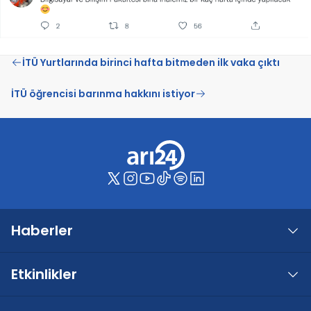
İTÜ Yurtlarında birinci hafta bitmeden ilk vaka çıktı
İTÜ öğrencisi barınma hakkını istiyor
Haberler
Etkinlikler