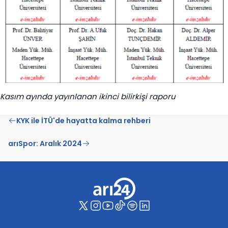
Kasım ayında yayınlanan ikinci bilirkişi raporu
KYK ile İTÜ'de hayatta kalma rehberi
arıSpor: Aralık 2024