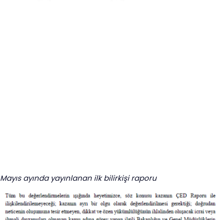
Mayıs ayında yayınlanan ilk bilirkişi raporu